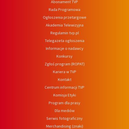
Abonament TVP
Rada Programowa
Ogłoszenia przetargowe
Akademia Telewizyjna
Regulamin tvp.pl
Telegazeta ogłoszenia
Informacje o nadawcy
Konkursy
Zgłoś program (ROPAT)
Kariera w TVP
Kontakt
Centrum informacji TVP
Komisja Etyki
Program dla prasy
Dla mediów
Serwis fotograficzny
Merchandising (znaki)