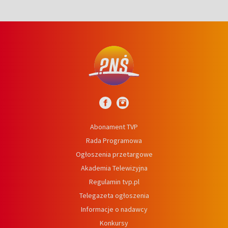
Abonament TVP
Rada Programowa
Ogłoszenia przetargowe
Akademia Telewizyjna
Regulamin tvp.pl
Telegazeta ogłoszenia
Informacje o nadawcy
Konkursy