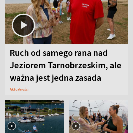
Ruch od samego rana nad
Jeziorem Tarnobrzeskim, ale
ważna jest jedna zasada
Aktualności