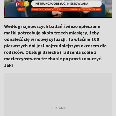
Według najnowszych badań świeżo upieczone
matki potrzebują około trzech miesięcy, żeby
odnaleźć się w nowej sytuacji. To właśnie 100
pierwszych dni jest najtrudniejszym okresem dla
rodziców. Obsługi dziecka i radzenia sobie z
macierzyństwem trzeba się po prostu nauczyć.
Jak?