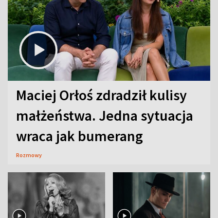
Maciej Orłoś zdradził kulisy
małżeństwa. Jedna sytuacja
wraca jak bumerang
Rozmowy