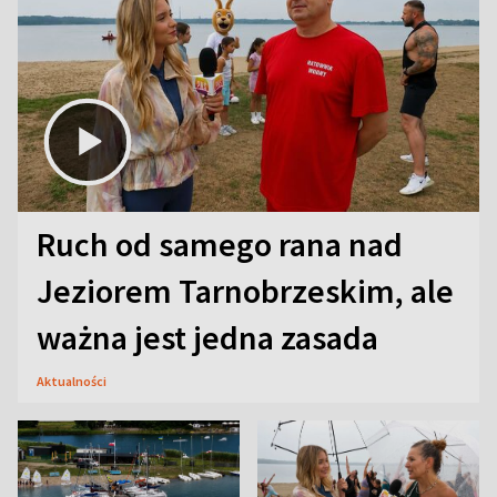
Ruch od samego rana nad
Jeziorem Tarnobrzeskim, ale
ważna jest jedna zasada
Aktualności