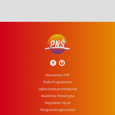
Abonament TVP
Rada Programowa
Ogłoszenia przetargowe
Akademia Telewizyjna
Regulamin tvp.pl
Telegazeta ogłoszenia