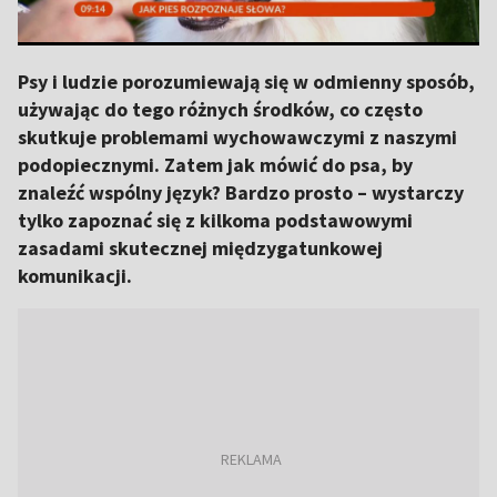
Psy i ludzie porozumiewają się w odmienny sposób,
używając do tego różnych środków, co często
skutkuje problemami wychowawczymi z naszymi
podopiecznymi. Zatem jak mówić do psa, by
znaleźć wspólny język? Bardzo prosto – wystarczy
tylko zapoznać się z kilkoma podstawowymi
zasadami skutecznej międzygatunkowej
komunikacji.