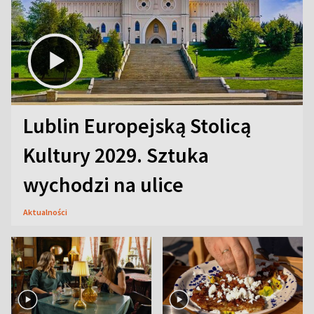
Lublin Europejską Stolicą
Kultury 2029. Sztuka
wychodzi na ulice
Aktualności