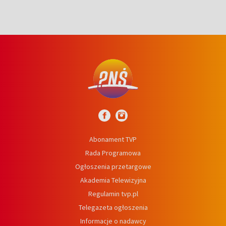
Abonament TVP
Rada Programowa
Ogłoszenia przetargowe
Akademia Telewizyjna
Regulamin tvp.pl
Telegazeta ogłoszenia
Informacje o nadawcy