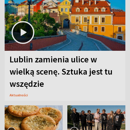
Lublin zamienia ulice w
wielką scenę. Sztuka jest tu
wszędzie
Aktualności