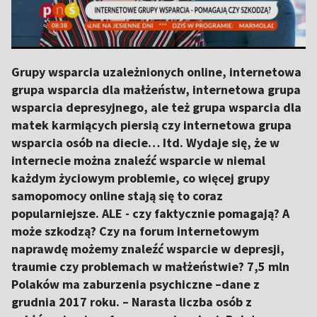
Grupy wsparcia uzależnionych online, internetowa
grupa wsparcia dla małżeństw, internetowa grupa
wsparcia depresyjnego, ale też grupa wsparcia dla
matek karmiących piersią czy internetowa grupa
wsparcia osób na diecie… Itd. Wydaje się, że w
internecie można znaleźć wsparcie w niemal
każdym życiowym problemie, co więcej grupy
samopomocy online stają się to coraz
popularniejsze. ALE - czy faktycznie pomagają? A
może szkodzą? Czy na forum internetowym
naprawdę możemy znaleźć wsparcie w depresji,
traumie czy problemach w małżeństwie? 7,5 mln
Polaków ma zaburzenia psychiczne –dane z
grudnia 2017 roku. – Narasta liczba osób z