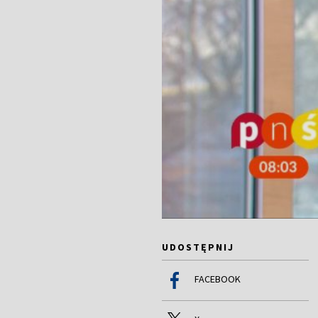
UDOSTĘPNIJ
FACEBOOK