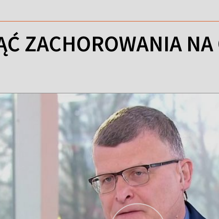
ĄĆ ZACHOROWANIA NA