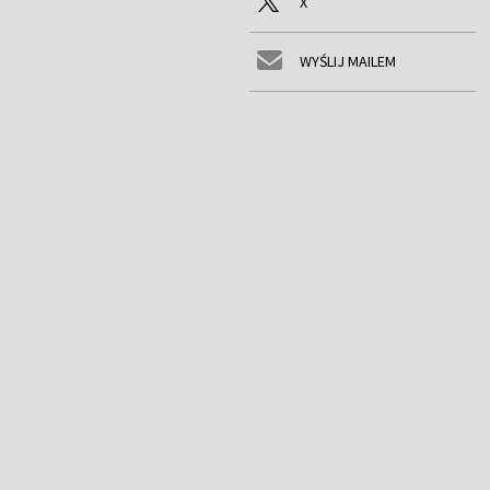
X
WYŚLIJ MAILEM