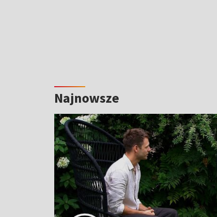
Najnowsze