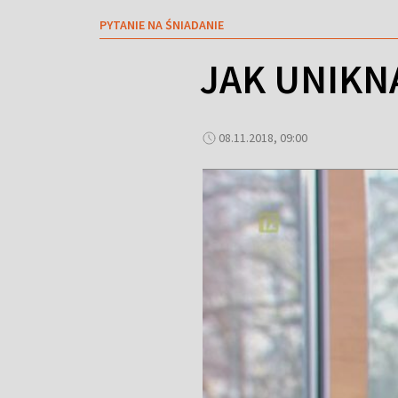
PYTANIE NA ŚNIADANIE
JAK UNIKN
08.11.2018, 09:00