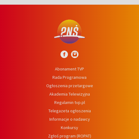
Abonament TVP
Rada Programowa
Ogłoszenia przetargowe
Akademia Telewizyjna
Regulamin tvp.pl
Telegazeta ogłoszenia
Informacje o nadawcy
Konkursy
Zgłoś program (ROPAT)