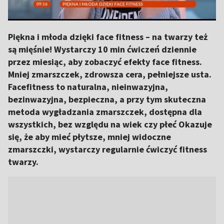
Piękna i młoda dzięki face fitness – na twarzy też
są mięśnie! Wystarczy 10 min ćwiczeń dziennie
przez miesiąc, aby zobaczyć efekty face fitness.
Mniej zmarszczek, zdrowsza cera, pełniejsze usta.
Facefitness to naturalna, nieinwazyjna,
bezinwazyjna, bezpieczna, a przy tym skuteczna
metoda wygładzania zmarszczek, dostępna dla
wszystkich, bez względu na wiek czy płeć Okazuje
się, że aby mieć płytsze, mniej widoczne
zmarszczki, wystarczy regularnie ćwiczyć fitness
twarzy.