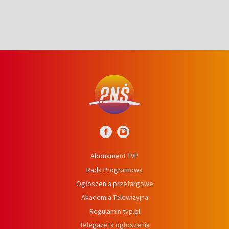
Abonament TVP
Rada Programowa
Ogłoszenia przetargowe
Akademia Telewizyjna
Regulamin tvp.pl
Telegazeta ogłoszenia