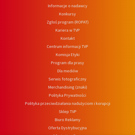
Informacje o nadawcy
Konkursy
Zgłoś program (ROPAT)
Kariera w TVP
Kontakt
Centrum informacji TVP
Komisja Etyki
Program dla prasy
Dla mediów
Serwis fotograficzny
Merchandising (znaki)
Polityka Prywatności
Polityka przeciwdziałania nadużyciom i korupcji
Sklep TVP
Biuro Reklamy
Oferta Dystrybucyjna