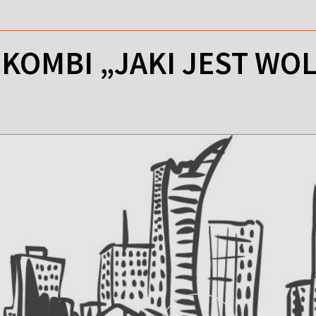
 KOMBI „JAKI JEST WO