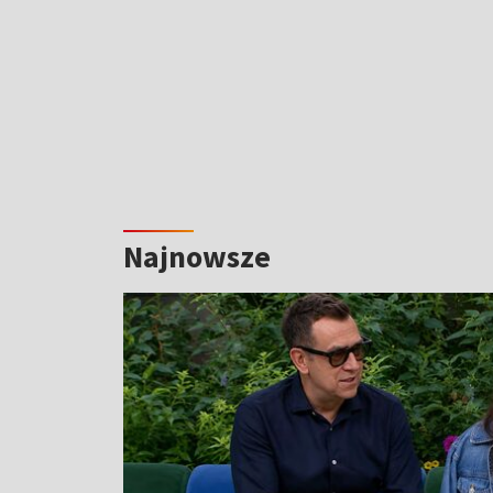
Najnowsze