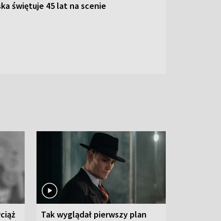
ka świętuje 45 lat na scenie
ciąż
Tak wyglądał pierwszy plan