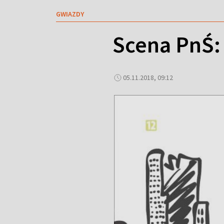
GWIAZDY
Scena PnŚ:
05.11.2018, 09:12