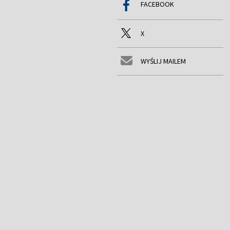
FACEBOOK
X
WYŚLIJ MAILEM