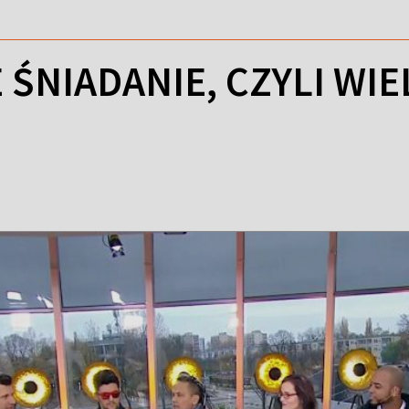
ŚNIADANIE, CZYLI WIE