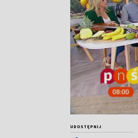
UDOSTĘPNIJ