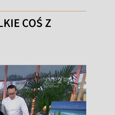
LKIE COŚ Z