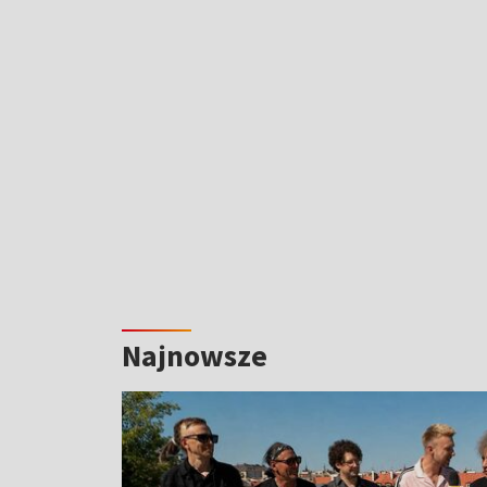
Najnowsze