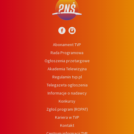
Abonament TVP
Rada Programowa
Ogłoszenia przetargowe
Akademia Telewizyjna
Regulamin tvp.pl
Telegazeta ogłoszenia
Informacje o nadawcy
Konkursy
Zgłoś program (ROPAT)
Kariera w TVP
Kontakt
Centrum informacji TVP