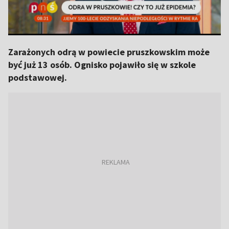
Zarażonych odrą w powiecie pruszkowskim może
być już 13 osób. Ognisko pojawiło się w szkole
podstawowej.