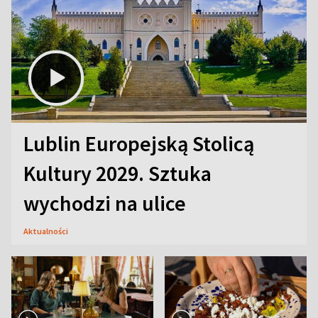
Lublin Europejską Stolicą
Kultury 2029. Sztuka
wychodzi na ulice
Aktualności