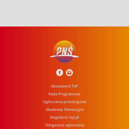
Abonament TVP
Rada Programowa
Ogłoszenia przetargowe
Akademia Telewizyjna
Regulamin tvp.pl
Telegazeta ogłoszenia