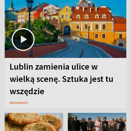
Lublin zamienia ulice w
wielką scenę. Sztuka jest tu
wszędzie
Aktualności