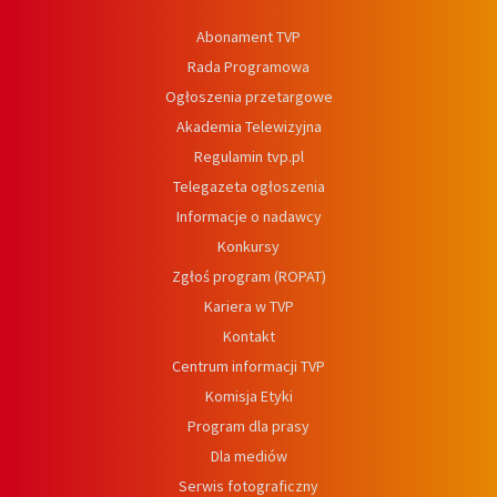
Abonament TVP
Rada Programowa
Ogłoszenia przetargowe
Akademia Telewizyjna
Regulamin tvp.pl
Telegazeta ogłoszenia
Informacje o nadawcy
Konkursy
Zgłoś program (ROPAT)
Kariera w TVP
Kontakt
Centrum informacji TVP
Komisja Etyki
Program dla prasy
Dla mediów
Serwis fotograficzny