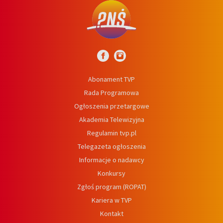
Abonament TVP
Rada Programowa
Ogłoszenia przetargowe
Akademia Telewizyjna
Regulamin tvp.pl
Telegazeta ogłoszenia
Informacje o nadawcy
Konkursy
Zgłoś program (ROPAT)
Kariera w TVP
Kontakt