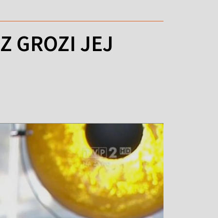
Z GROZI JEJ