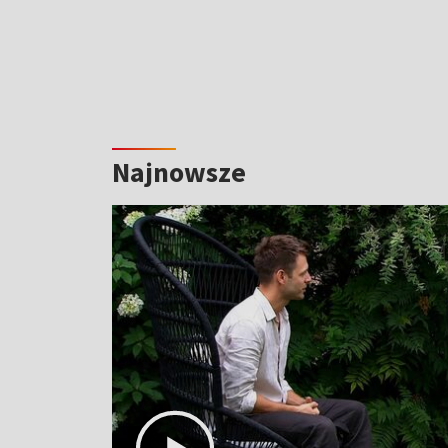
Najnowsze