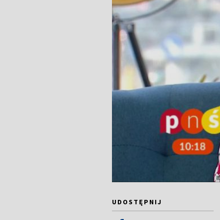
UDOSTĘPNIJ