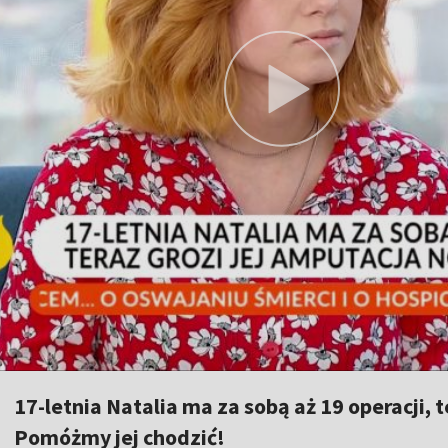
17-letnia Natalia ma za sobą aż 19 operacji, 
Pomóżmy jej chodzić!