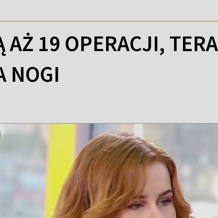
 AŻ 19 OPERACJI, TERA
 NOGI