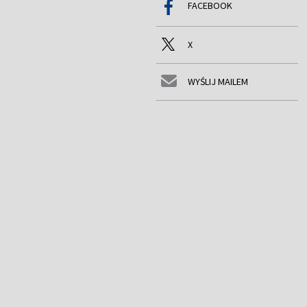
FACEBOOK
X
WYŚLIJ MAILEM