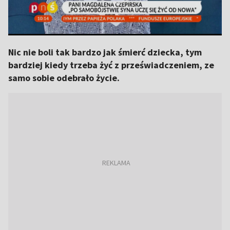
Nic nie boli tak bardzo jak śmierć dziecka, tym
bardziej kiedy trzeba żyć z przeświadczeniem, ze
samo sobie odebrało życie.