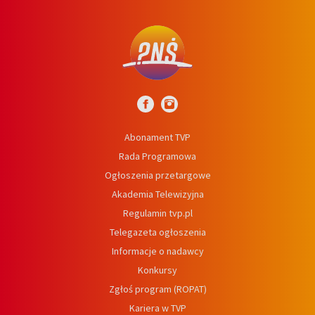
Abonament TVP
Rada Programowa
Ogłoszenia przetargowe
Akademia Telewizyjna
Regulamin tvp.pl
Telegazeta ogłoszenia
Informacje o nadawcy
Konkursy
Zgłoś program (ROPAT)
Kariera w TVP