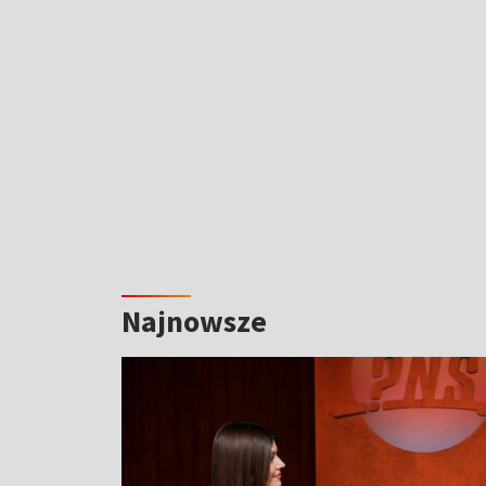
Najnowsze