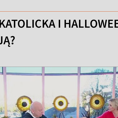
KATOLICKA I HALLOWEE
JĄ?