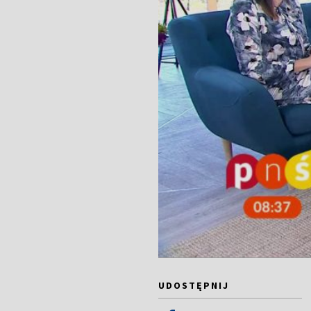
UDOSTĘPNIJ