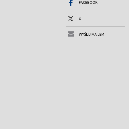
FACEBOOK
X
WYŚLIJ MAILEM