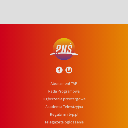
Abonament TVP
Rada Programowa
Ogłoszenia przetargowe
Akademia Telewizyjna
Regulamin tvp.pl
Telegazeta ogłoszenia