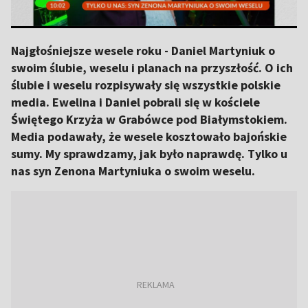
Najgłośniejsze wesele roku - Daniel Martyniuk o
swoim ślubie, weselu i planach na przyszłość. O ich
ślubie i weselu rozpisywały się wszystkie polskie
media. Ewelina i Daniel pobrali się w kościele
Świętego Krzyża w Grabówce pod Białymstokiem.
Media podawały, że wesele kosztowało bajońskie
sumy. My sprawdzamy, jak było naprawdę. Tylko u
nas syn Zenona Martyniuka o swoim weselu.