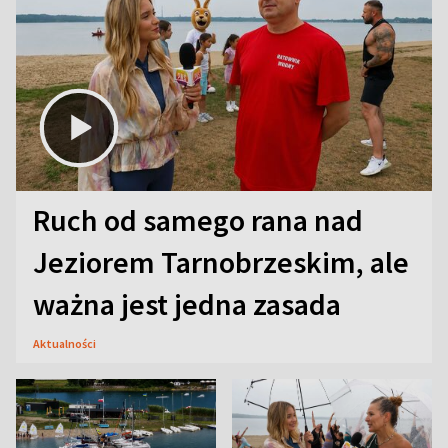
Ruch od samego rana nad
Jeziorem Tarnobrzeskim, ale
ważna jest jedna zasada
Aktualności