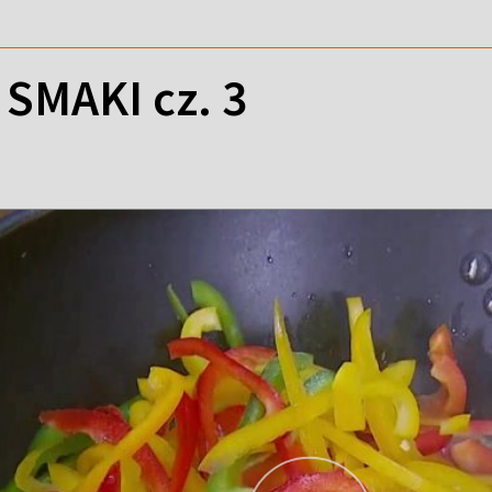
SMAKI cz. 3