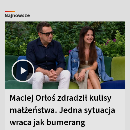
Najnowsze
Maciej Orłoś zdradził kulisy
małżeństwa. Jedna sytuacja
wraca jak bumerang