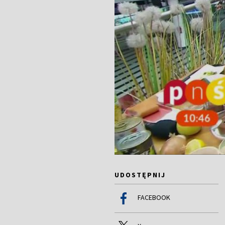
UDOSTĘPNIJ
FACEBOOK