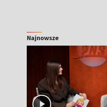
Najnowsze