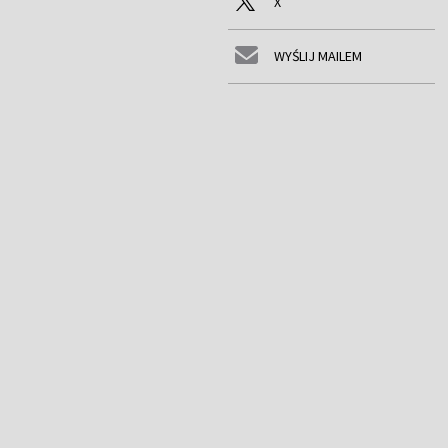
X
WYŚLIJ MAILEM