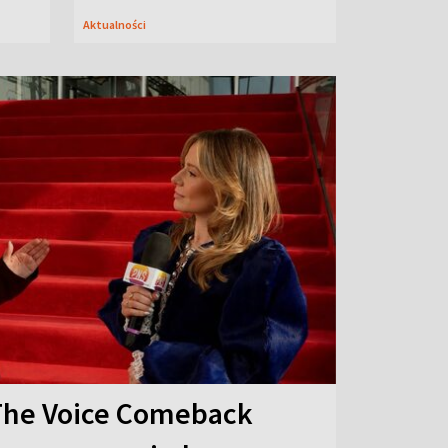
Aktualności
The Voice Comeback