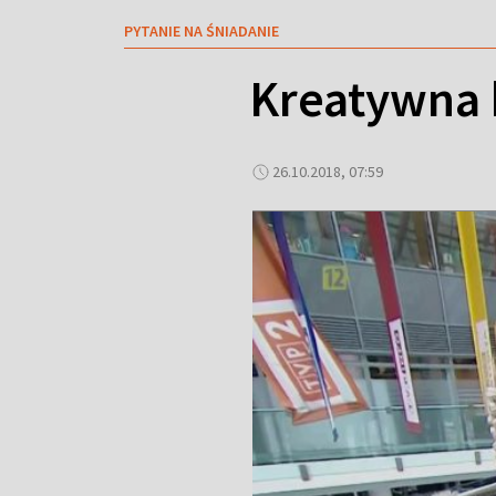
PYTANIE NA ŚNIADANIE
Kreatywna k
26.10.2018, 07:59