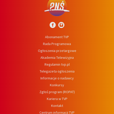
Abonament TVP
Rada Programowa
Ogłoszenia przetargowe
Akademia Telewizyjna
Regulamin tvp.pl
Telegazeta ogłoszenia
Informacje o nadawcy
Konkursy
Zgłoś program (ROPAT)
Kariera w TVP
Kontakt
Centrum informacji TVP