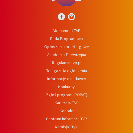
Abonament TVP
Rada Programowa
Ogłoszenia przetargowe
Akademia Telewizyjna
Regulamin tvp.pl
Telegazeta ogłoszenia
Informacje o nadawcy
Konkursy
Zgłoś program (ROPAT)
Kariera w TVP
Kontakt
Centrum informacji TVP
Komisja Etyki