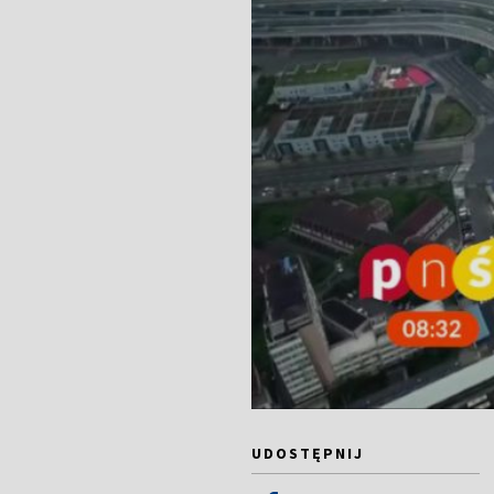
UDOSTĘPNIJ