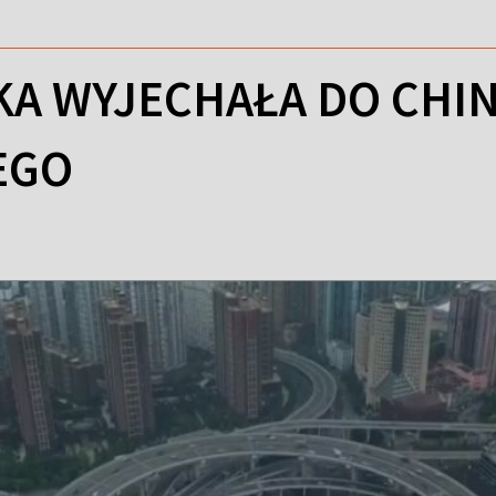
A WYJECHAŁA DO CHIN
EGO