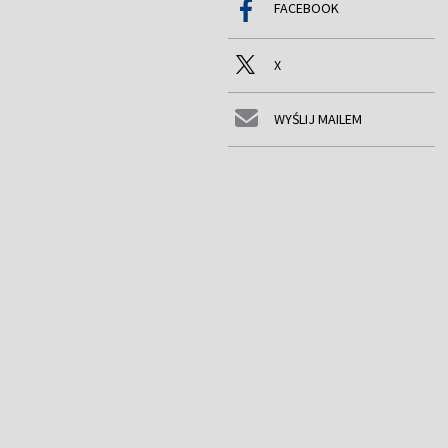
FACEBOOK
X
WYŚLIJ MAILEM