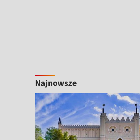
Najnowsze