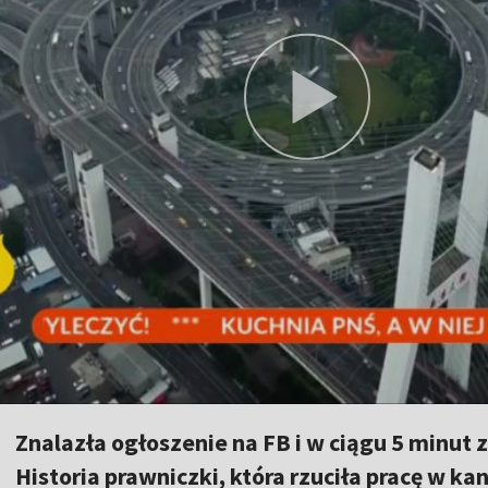
Znalazła ogłoszenie na FB i w ciągu 5 minut 
Historia prawniczki, która rzuciła pracę w kan