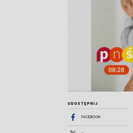
UDOSTĘPNIJ
FACEBOOK