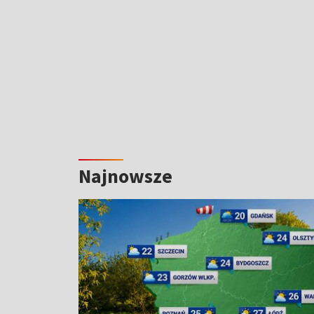
Najnowsze