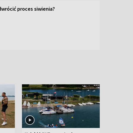
wrócić proces siwienia?