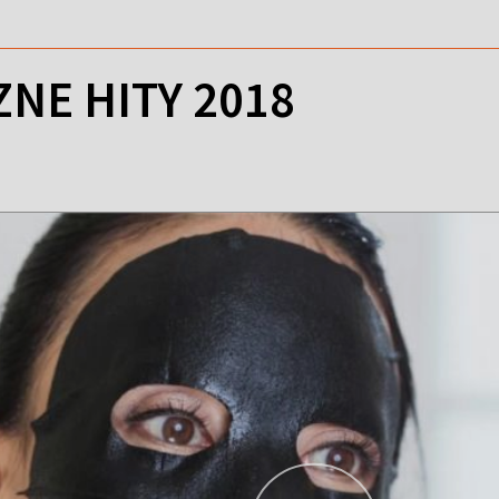
NE HITY 2018