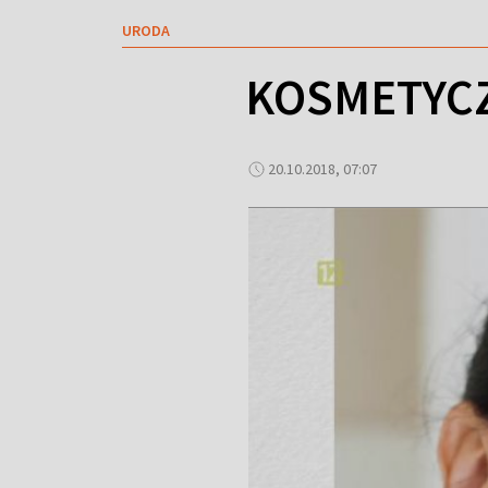
URODA
KOSMETYCZ
20.10.2018, 07:07