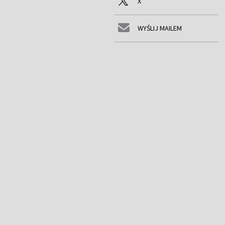
X
WYŚLIJ MAILEM