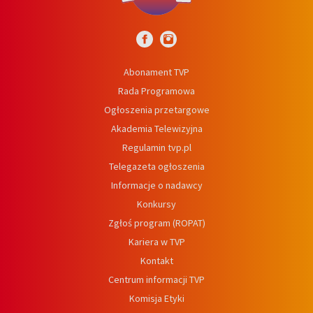
Abonament TVP
Rada Programowa
Ogłoszenia przetargowe
Akademia Telewizyjna
Regulamin tvp.pl
Telegazeta ogłoszenia
Informacje o nadawcy
Konkursy
Zgłoś program (ROPAT)
Kariera w TVP
Kontakt
Centrum informacji TVP
Komisja Etyki