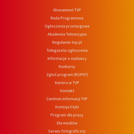
Abonament TVP
Rada Programowa
Ogłoszenia przetargowe
Akademia Telewizyjna
Regulamin tvp.pl
Telegazeta ogłoszenia
Informacje o nadawcy
Konkursy
Zgłoś program (ROPAT)
Kariera w TVP
Kontakt
Centrum informacji TVP
Komisja Etyki
Program dla prasy
Dla mediów
Serwis fotograficzny