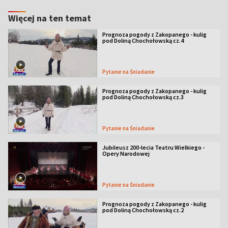
Więcej na ten temat
Prognoza pogody z Zakopanego - kulig
pod Doliną Chochołowską cz.4
Pytanie na Śniadanie
Prognoza pogody z Zakopanego - kulig
pod Doliną Chochołowską cz.3
Pytanie na Śniadanie
Jubileusz 200-lecia Teatru Wielkiego -
Opery Narodowej
Pytanie na Śniadanie
Prognoza pogody z Zakopanego - kulig
pod Doliną Chochołowską cz.2