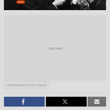
#REKOMENDACJE KULTURALNE