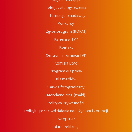
Telegazeta ogłoszenia
Informacje o nadawcy
Konkursy
Zgłoś program (ROPAT)
Kariera w TVP
Kontakt
Centrum informacji TVP
Komisja Etyki
Program dla prasy
Dla mediów
Serwis fotograficzny
Merchandising (znaki)
Polityka Prywatności
Polityka przeciwdziałania nadużyciom i korupcji
Sklep TVP
Biuro Reklamy