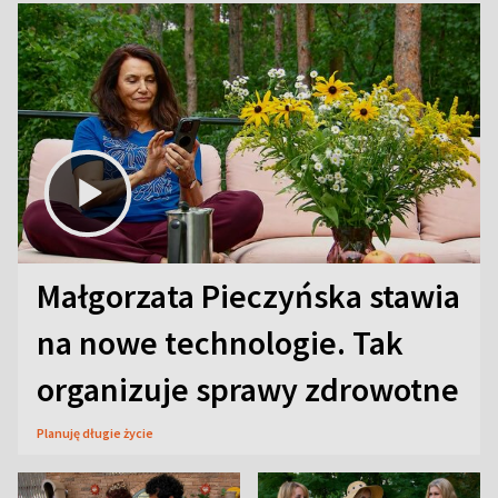
Małgorzata Pieczyńska stawia
na nowe technologie. Tak
organizuje sprawy zdrowotne
Planuję długie życie