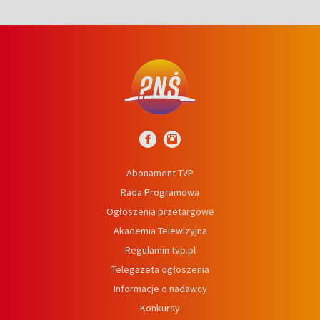
Abonament TVP
Rada Programowa
Ogłoszenia przetargowe
Akademia Telewizyjna
Regulamin tvp.pl
Telegazeta ogłoszenia
Informacje o nadawcy
Konkursy