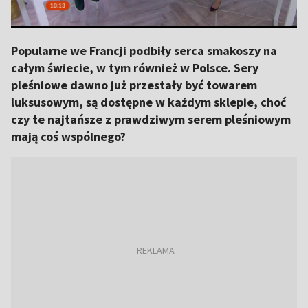
Popularne we Francji podbiły serca smakoszy na
całym świecie, w tym również w Polsce. Sery
pleśniowe dawno już przestały być towarem
luksusowym, są dostępne w każdym sklepie, choć
czy te najtańsze z prawdziwym serem pleśniowym
mają coś wspólnego?