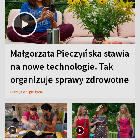
Małgorzata Pieczyńska stawia
na nowe technologie. Tak
organizuje sprawy zdrowotne
Planuję długie życie