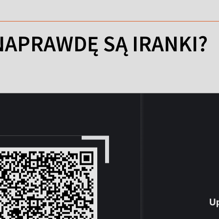
 NAPRAWDĘ SĄ IRANKI?