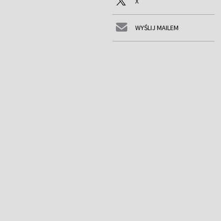
X
WYŚLIJ MAILEM