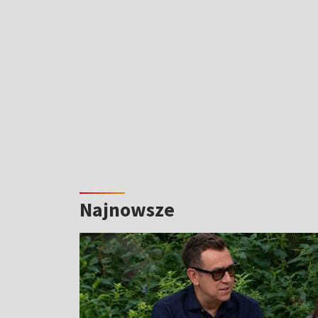
Najnowsze