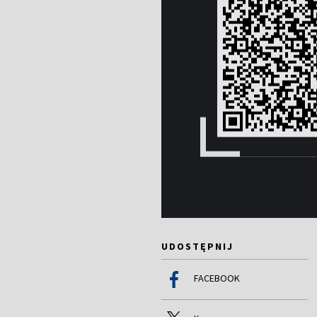
UDOSTĘPNIJ
FACEBOOK