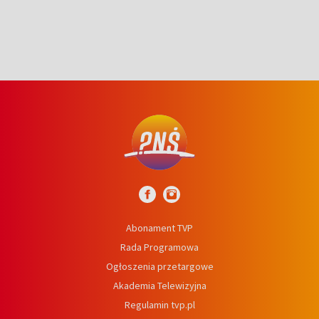
Abonament TVP
Rada Programowa
Ogłoszenia przetargowe
Akademia Telewizyjna
Regulamin tvp.pl