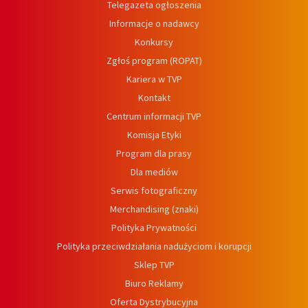
Telegazeta ogłoszenia
Informacje o nadawcy
Konkursy
Zgłoś program (ROPAT)
Kariera w TVP
Kontakt
Centrum informacji TVP
Komisja Etyki
Program dla prasy
Dla mediów
Serwis fotograficzny
Merchandising (znaki)
Polityka Prywatności
Polityka przeciwdziałania nadużyciom i korupcji
Sklep TVP
Biuro Reklamy
Oferta Dystrybucyjna