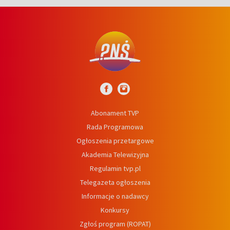
Abonament TVP
Rada Programowa
Ogłoszenia przetargowe
Akademia Telewizyjna
Regulamin tvp.pl
Telegazeta ogłoszenia
Informacje o nadawcy
Konkursy
Zgłoś program (ROPAT)