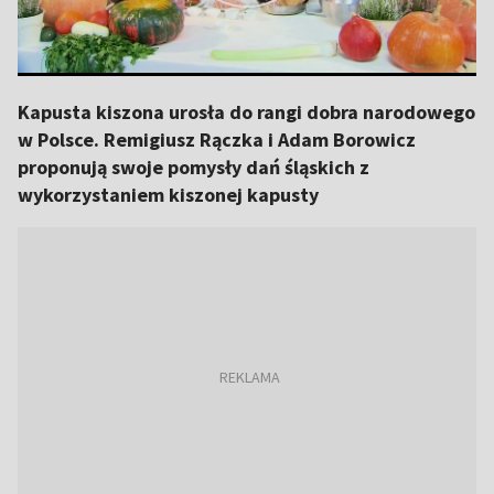
Kapusta kiszona urosła do rangi dobra narodowego
w Polsce. Remigiusz Rączka i Adam Borowicz
proponują swoje pomysły dań śląskich z
wykorzystaniem kiszonej kapusty