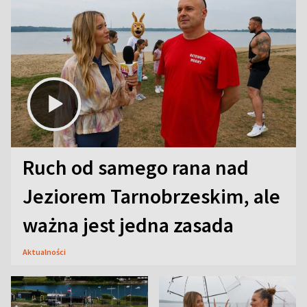
Ruch od samego rana nad
Jeziorem Tarnobrzeskim, ale
ważna jest jedna zasada
Aktualności