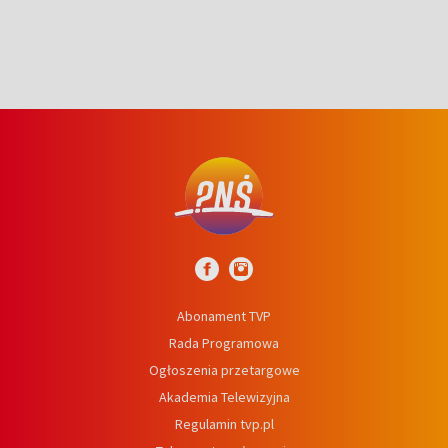
Abonament TVP
Rada Programowa
Ogłoszenia przetargowe
Akademia Telewizyjna
Regulamin tvp.pl