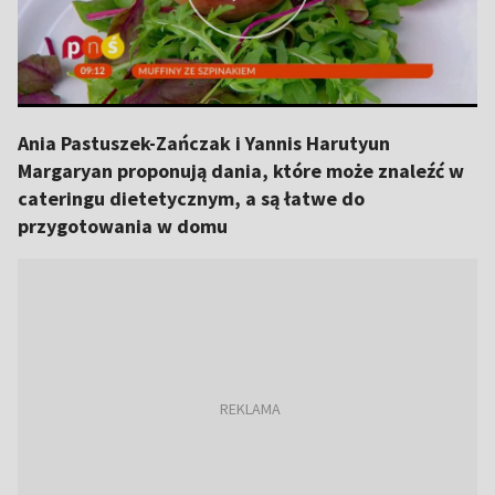
Ania Pastuszek-Zańczak i Yannis Harutyun
Margaryan proponują dania, które może znaleźć w
cateringu dietetycznym, a są łatwe do
przygotowania w domu