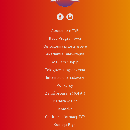
Abonament TVP
Rada Programowa
Ogłoszenia przetargowe
Akademia Telewizyjna
Regulamin tvp.pl
Telegazeta ogłoszenia
Informacje o nadawcy
Konkursy
Zgłoś program (ROPAT)
Kariera w TVP
Kontakt
Centrum informacji TVP
Komisja Etyki