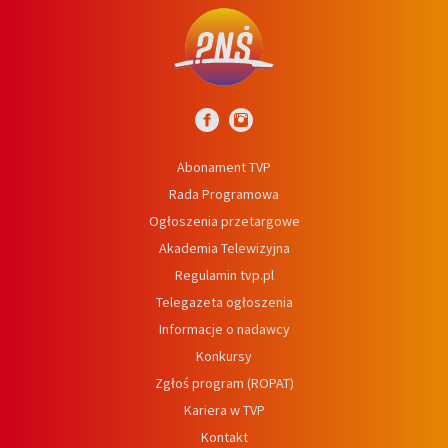
Abonament TVP
Rada Programowa
Ogłoszenia przetargowe
Akademia Telewizyjna
Regulamin tvp.pl
Telegazeta ogłoszenia
Informacje o nadawcy
Konkursy
Zgłoś program (ROPAT)
Kariera w TVP
Kontakt