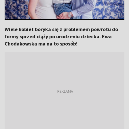
Wiele kobiet boryka się z problemem powrotu do
formy sprzed ciąży po urodzeniu dziecka. Ewa
Chodakowska ma na to sposób!