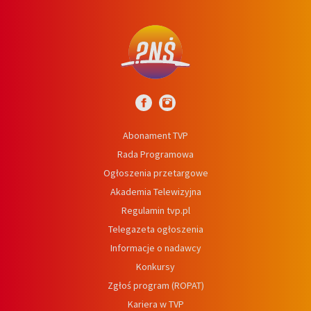
Abonament TVP
Rada Programowa
Ogłoszenia przetargowe
Akademia Telewizyjna
Regulamin tvp.pl
Telegazeta ogłoszenia
Informacje o nadawcy
Konkursy
Zgłoś program (ROPAT)
Kariera w TVP