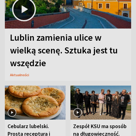
Lublin zamienia ulice w
wielką scenę. Sztuka jest tu
wszędzie
Aktualności
Cebularz lubelski.
Zespół KSU ma sposób
Prosta receptura i
na długowieczność.