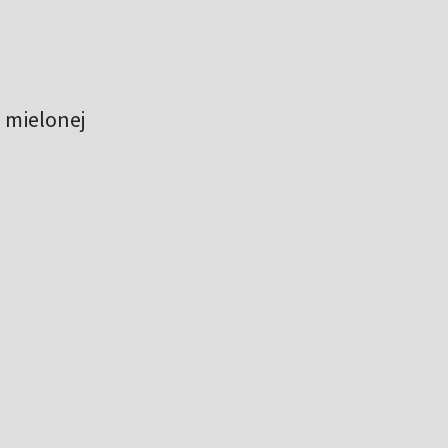
o mielonej