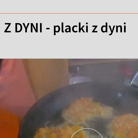
 DYNI - placki z dyni