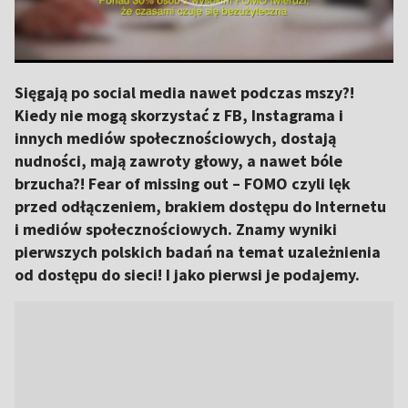
Sięgają po social media nawet podczas mszy?!
Kiedy nie mogą skorzystać z FB, Instagrama i
innych mediów społecznościowych, dostają
nudności, mają zawroty głowy, a nawet bóle
brzucha?! Fear of missing out – FOMO czyli lęk
przed odłączeniem, brakiem dostępu do Internetu
i mediów społecznościowych. Znamy wyniki
pierwszych polskich badań na temat uzależnienia
od dostępu do sieci! I jako pierwsi je podajemy.