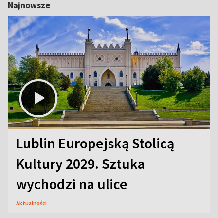
Najnowsze
Lublin Europejską Stolicą
Kultury 2029. Sztuka
wychodzi na ulice
Aktualności