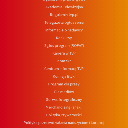
Akademia Telewizyjna
Regulamin tvp.pl
Telegazeta ogłoszenia
Informacje o nadawcy
Konkursy
Zgłoś program (ROPAT)
Kariera w TVP
Kontakt
Centrum informacji TVP
Komisja Etyki
Program dla prasy
Dla mediów
Serwis fotograficzny
Merchandising (znaki)
Polityka Prywatności
Polityka przeciwdziałania nadużyciom i korupcji