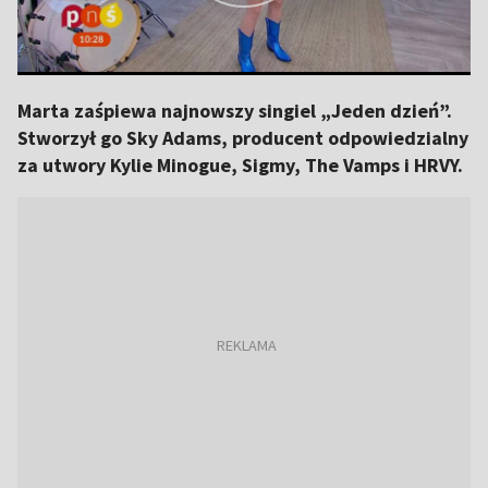
Marta zaśpiewa najnowszy singiel „Jeden dzień”.
Stworzył go Sky Adams, producent odpowiedzialny
za utwory Kylie Minogue, Sigmy, The Vamps i HRVY.