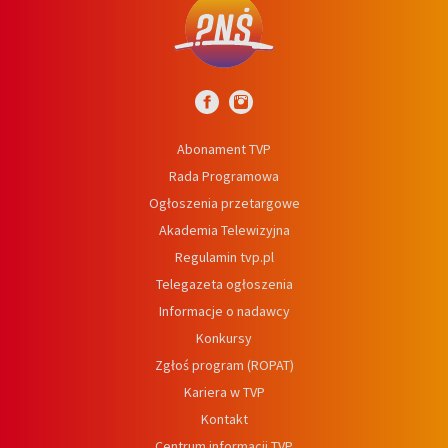
Abonament TVP
Rada Programowa
Ogłoszenia przetargowe
Akademia Telewizyjna
Regulamin tvp.pl
Telegazeta ogłoszenia
Informacje o nadawcy
Konkursy
Zgłoś program (ROPAT)
Kariera w TVP
Kontakt
Centrum informacji TVP