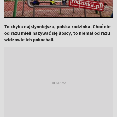
To chyba najsłynniejsza, polska rodzinka. Choć nie
od razu mieli nazywać się Boscy, to niemal od razu
widzowie ich pokochali.