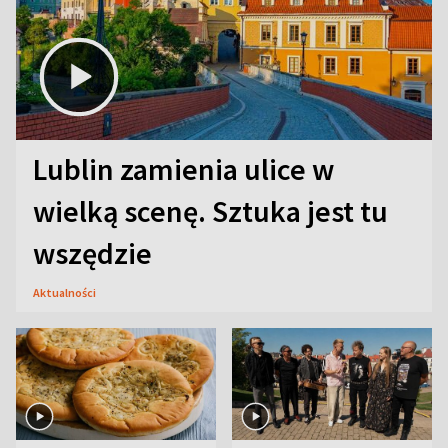
Lublin zamienia ulice w
wielką scenę. Sztuka jest tu
wszędzie
Aktualności