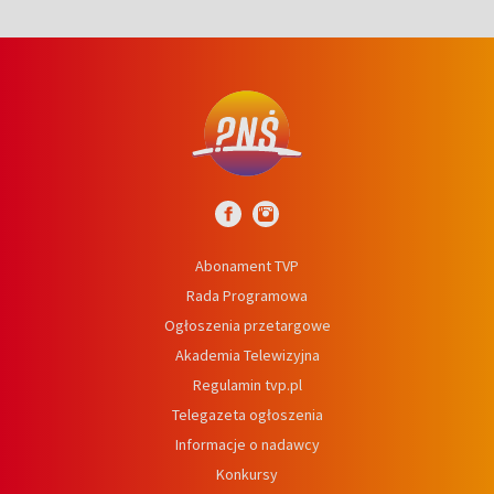
Abonament TVP
Rada Programowa
Ogłoszenia przetargowe
Akademia Telewizyjna
Regulamin tvp.pl
Telegazeta ogłoszenia
Informacje o nadawcy
Konkursy