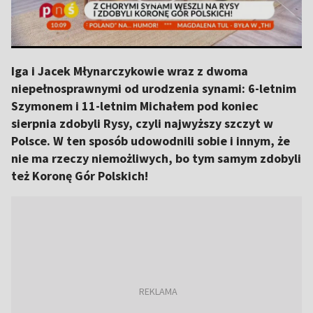
Iga i Jacek Młynarczykowie wraz z dwoma
niepełnosprawnymi od urodzenia synami: 6-letnim
Szymonem i 11-letnim Michałem pod koniec
sierpnia zdobyli Rysy, czyli najwyższy szczyt w
Polsce. W ten sposób udowodnili sobie i innym, że
nie ma rzeczy niemożliwych, bo tym samym zdobyli
też Koronę Gór Polskich!