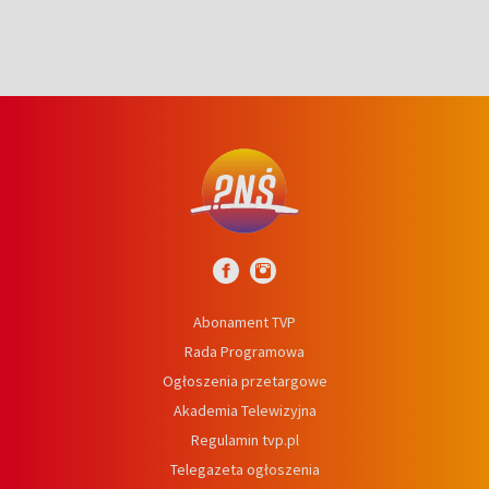
Abonament TVP
Rada Programowa
Ogłoszenia przetargowe
Akademia Telewizyjna
Regulamin tvp.pl
Telegazeta ogłoszenia