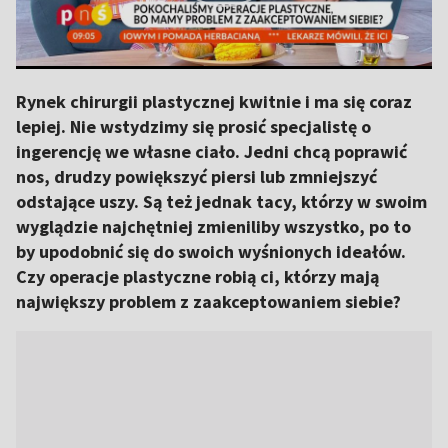
Rynek chirurgii plastycznej kwitnie i ma się coraz
lepiej. Nie wstydzimy się prosić specjalistę o
ingerencję we własne ciało. Jedni chcą poprawić
nos, drudzy powiększyć piersi lub zmniejszyć
odstające uszy. Są też jednak tacy, którzy w swoim
wyglądzie najchętniej zmieniliby wszystko, po to
by upodobnić się do swoich wyśnionych ideałów.
Czy operacje plastyczne robią ci, którzy mają
największy problem z zaakceptowaniem siebie?