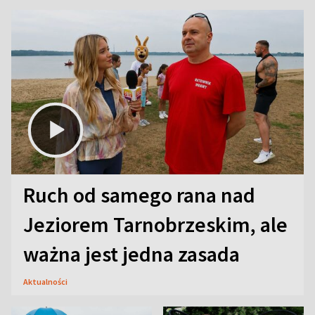
Ruch od samego rana nad
Jeziorem Tarnobrzeskim, ale
ważna jest jedna zasada
Aktualności