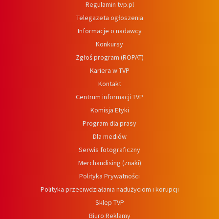
Regulamin tvp.pl
Telegazeta ogłoszenia
Informacje o nadawcy
Konkursy
Zgłoś program (ROPAT)
Kariera w TVP
Kontakt
Centrum informacji TVP
Komisja Etyki
Program dla prasy
Dla mediów
Serwis fotograficzny
Merchandising (znaki)
Polityka Prywatności
Polityka przeciwdziałania nadużyciom i korupcji
Sklep TVP
Biuro Reklamy