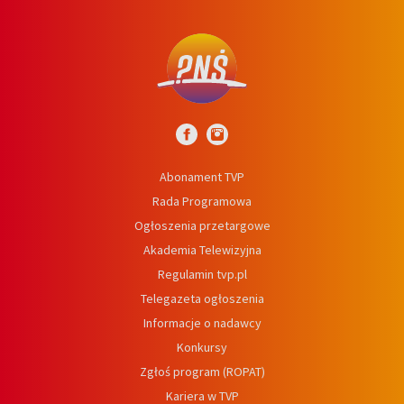
Abonament TVP
Rada Programowa
Ogłoszenia przetargowe
Akademia Telewizyjna
Regulamin tvp.pl
Telegazeta ogłoszenia
Informacje o nadawcy
Konkursy
Zgłoś program (ROPAT)
Kariera w TVP