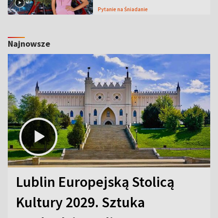
Pytanie na Śniadanie
Najnowsze
Lublin Europejską Stolicą
Kultury 2029. Sztuka