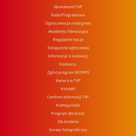
Abonament TVP
Rada Programowa
Ogłoszenia przetargowe
Akademia Telewizyjna
Regulamin tvp.pl
Telegazeta ogłoszenia
Informacje o nadawcy
Konkursy
Zgłoś program (ROPAT)
Kariera w TVP
Kontakt
Centrum informacji TVP
Komisja Etyki
Program dla prasy
Dla mediów
Serwis fotograficzny