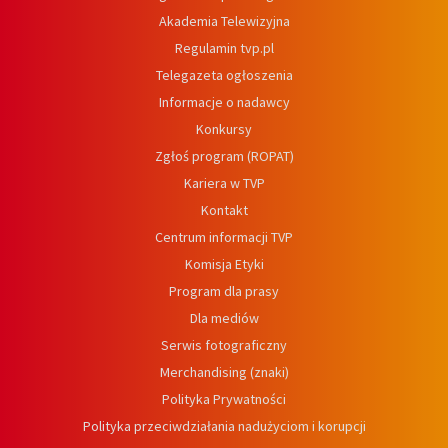
Akademia Telewizyjna
Regulamin tvp.pl
Telegazeta ogłoszenia
Informacje o nadawcy
Konkursy
Zgłoś program (ROPAT)
Kariera w TVP
Kontakt
Centrum informacji TVP
Komisja Etyki
Program dla prasy
Dla mediów
Serwis fotograficzny
Merchandising (znaki)
Polityka Prywatności
Polityka przeciwdziałania nadużyciom i korupcji