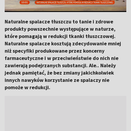
Naturalne spalacze tłuszczu to tanie i zdrowe
produkty powszechnie występujące w naturze,
które pomagają w redukcji tkanki tłuszczowej.
Naturalne spalacze kosztują zdecydowanie mniej
niż specyfiki produkowane przez koncerny
farmaceutyczne i w przeciwieństwie do nich nie
zawierają podejrzanych substancji. Ale.. Należy
jednak pamiętać, że bez zmiany jakichkolwiek
innych nawyków korzystanie ze spalaczy nie
pomoże w redukcji.