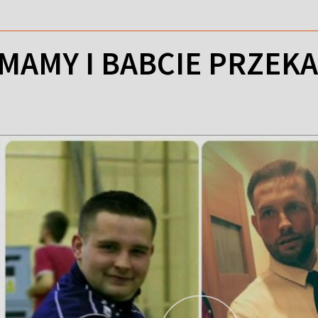
MAMY I BABCIE PRZEKA