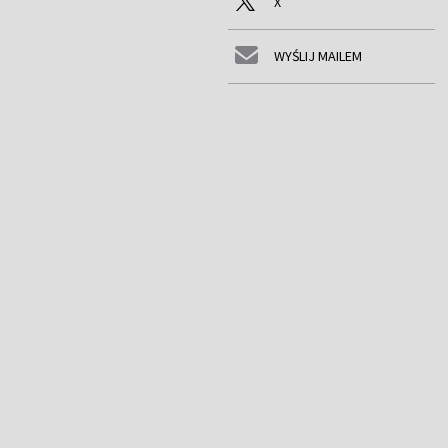
X
WYŚLIJ MAILEM