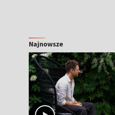
Najnowsze