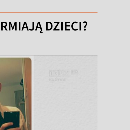
RMIAJĄ DZIECI?