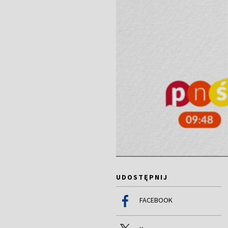
UDOSTĘPNIJ
FACEBOOK