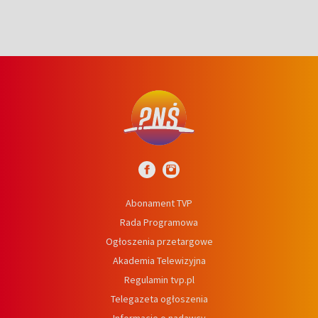
Abonament TVP
Rada Programowa
Ogłoszenia przetargowe
Akademia Telewizyjna
Regulamin tvp.pl
Telegazeta ogłoszenia