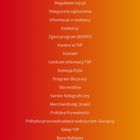
Regulamin tvp.pl
Telegazeta ogłoszenia
Informacje o nadawcy
Konkursy
Zgłoś program (ROPAT)
Kariera w TVP
Kontakt
Centrum informacji TVP
Komisja Etyki
Program dla prasy
Dla mediów
Serwis fotograficzny
Merchandising (znaki)
Polityka Prywatności
Polityka przeciwdziałania nadużyciom i korupcji
Sklep TVP
Biuro Reklamy