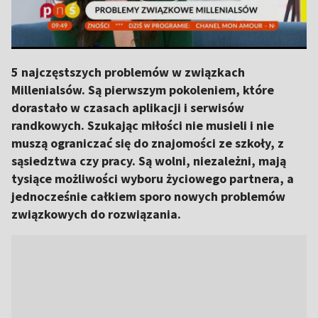
5 najczęstszych problemów w związkach
Millenialsów. Są pierwszym pokoleniem, które
dorastało w czasach aplikacji i serwisów
randkowych. Szukając miłości nie musieli i nie
muszą ograniczać się do znajomości ze szkoły, z
sąsiedztwa czy pracy. Są wolni, niezależni, mają
tysiące możliwości wyboru życiowego partnera, a
jednocześnie całkiem sporo nowych problemów
związkowych do rozwiązania.