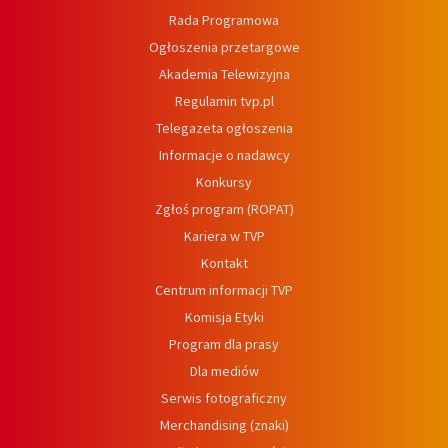
Rada Programowa
Ogłoszenia przetargowe
Akademia Telewizyjna
Regulamin tvp.pl
Telegazeta ogłoszenia
Informacje o nadawcy
Konkursy
Zgłoś program (ROPAT)
Kariera w TVP
Kontakt
Centrum informacji TVP
Komisja Etyki
Program dla prasy
Dla mediów
Serwis fotograficzny
Merchandising (znaki)