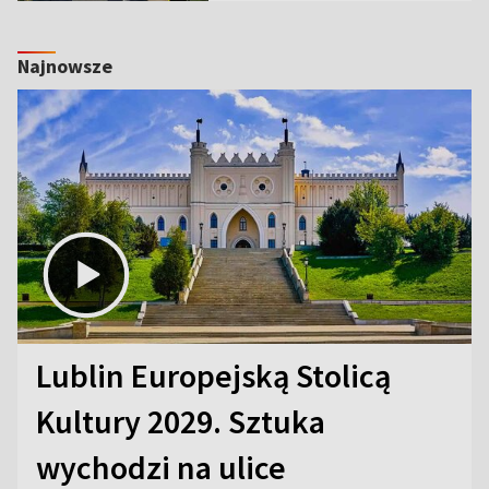
Najnowsze
Lublin Europejską Stolicą
Kultury 2029. Sztuka
wychodzi na ulice