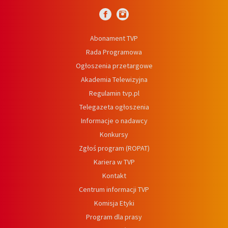
Abonament TVP
Rada Programowa
Ogłoszenia przetargowe
Akademia Telewizyjna
Regulamin tvp.pl
Telegazeta ogłoszenia
Informacje o nadawcy
Konkursy
Zgłoś program (ROPAT)
Kariera w TVP
Kontakt
Centrum informacji TVP
Komisja Etyki
Program dla prasy