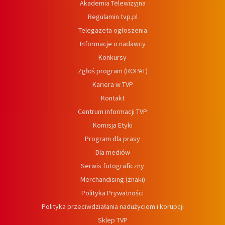
Akademia Telewizyjna
Regulamin tvp.pl
Telegazeta ogłoszenia
Informacje o nadawcy
Konkursy
Zgłoś program (ROPAT)
Kariera w TVP
Kontakt
Centrum informacji TVP
Komisja Etyki
Program dla prasy
Dla mediów
Serwis fotograficzny
Merchandising (znaki)
Polityka Prywatności
Polityka przeciwdziałania nadużyciom i korupcji
Sklep TVP